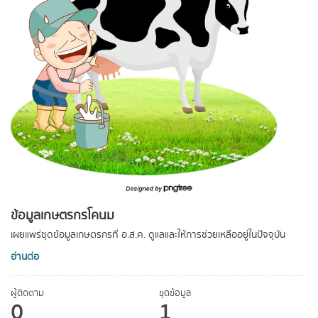
ข้อมูลเกษตรกรโคนม
เผยแพร่ชุดข้อมูลเกษตรกรที่ อ.ส.ค. ดูแลและให้การช่วยเหลืออยู่ในปัจจุบัน
อ่านต่อ
ผู้ติดตาม
ชุดข้อมูล
0
1