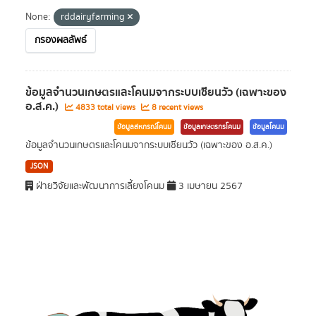
None:
rddairyfarming
กรองผลลัพธ์
ข้อมูลจำนวนเกษตรและโคนมจากระบบเซียนวัว (เฉพาะของ
อ.ส.ค.)
4833 total views
8 recent views
ข้อมูลสหกรณ์โคนม
ข้อมูลเกษตรกรโคนม
ข้อมูลโคนม
ข้อมูลจำนวนเกษตรและโคนมจากระบบเซียนวัว (เฉพาะของ อ.ส.ค.)
JSON
ฝ่ายวิจัยและพัฒนาการเลี้ยงโคนม
3 เมษายน 2567