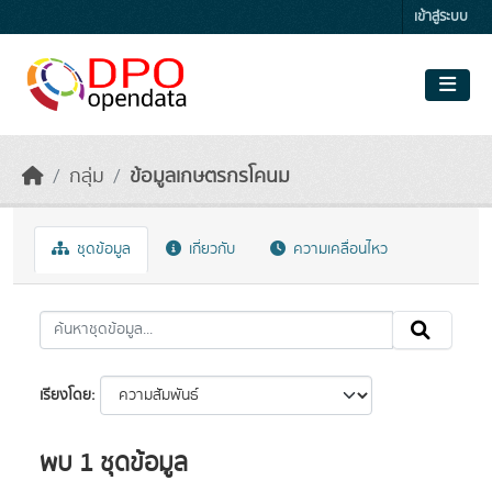
Skip to main content
เข้าสู่ระบบ
กลุ่ม
ข้อมูลเกษตรกรโคนม
ชุดข้อมูล
เกี่ยวกับ
ความเคลื่อนไหว
เรียงโดย
พบ 1 ชุดข้อมูล