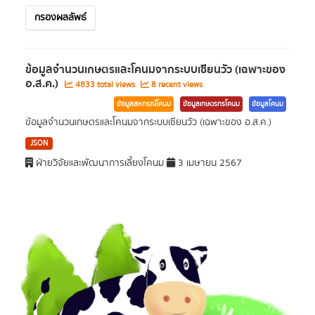
กรองผลลัพธ์
ข้อมูลจำนวนเกษตรและโคนมจากระบบเซียนวัว (เฉพาะของ
อ.ส.ค.)
4833 total views
8 recent views
ข้อมูลสหกรณ์โคนม
ข้อมูลเกษตรกรโคนม
ข้อมูลโคนม
ข้อมูลจำนวนเกษตรและโคนมจากระบบเซียนวัว (เฉพาะของ อ.ส.ค.)
JSON
ฝ่ายวิจัยและพัฒนาการเลี้ยงโคนม
3 เมษายน 2567