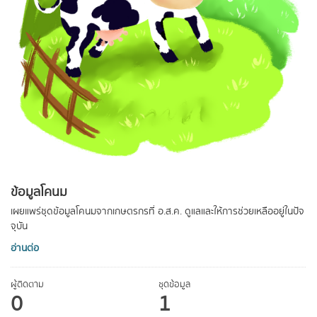
ข้อมูลโคนม
เผยแพร่ชุดข้อมูลโคนมจากเกษตรกรที่ อ.ส.ค. ดูแลและให้การช่วยเหลืออยู่ในปัจ
จุบัน
อ่านต่อ
ผู้ติดตาม
ชุดข้อมูล
0
1