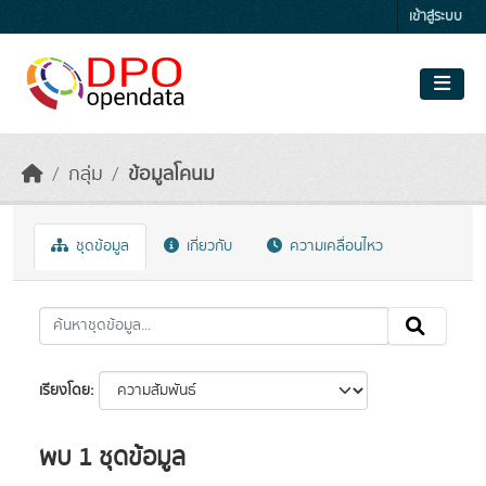
Skip to main content
เข้าสู่ระบบ
กลุ่ม
ข้อมูลโคนม
ชุดข้อมูล
เกี่ยวกับ
ความเคลื่อนไหว
เรียงโดย
พบ 1 ชุดข้อมูล