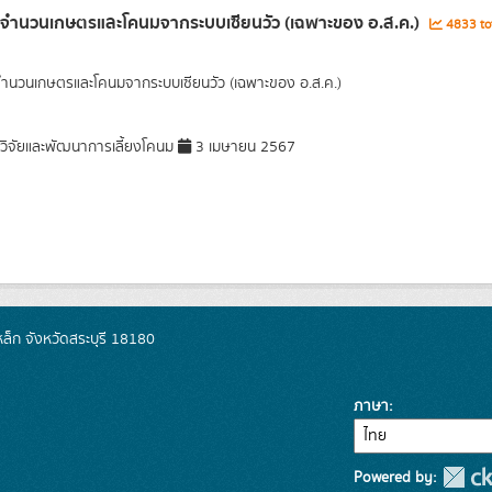
ลจำนวนเกษตรและโคนมจากระบบเซียนวัว (เฉพาะของ อ.ส.ค.)
4833 tot
จำนวนเกษตรและโคนมจากระบบเซียนวัว (เฉพาะของ อ.ส.ค.)
วิจัยและพัฒนาการเลี้ยงโคนม
3 เมษายน 2567
็ก จังหวัดสระบุรี 18180
ภาษา
Powered by: