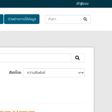
เข้าสู่ระบบ
ตัวอย่างการใช้ข้อมูล
เรียงโดย
al views
8 recent views