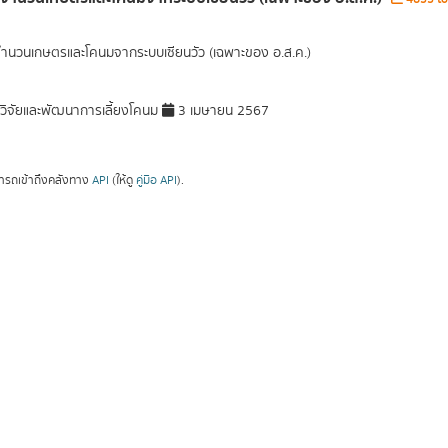
จำนวนเกษตรและโคนมจากระบบเซียนวัว (เฉพาะของ อ.ส.ค.)
วิจัยและพัฒนาการเลี้ยงโคนม
3 เมษายน 2567
ารถเข้าถึงคลังทาง
API
(ให้ดู
คู่มือ API
).