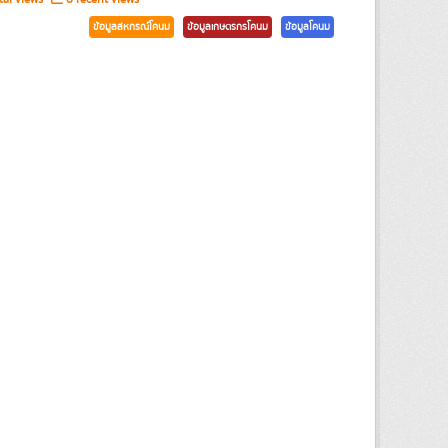
ข้อมูลสหกรณ์โคนม
ข้อมูลเกษตรกรโคนม
ข้อมูลโคนม